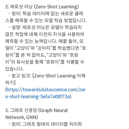
2. 제로샷 러닝 (Zero-Shot Learning)
   - 정의: 학습 데이터에 없는 새로운 클래
스를 예측할 수 있는 모델 학습 방법입니다.
   - 설명: 제로샷 러닝은 모델이 학습되지 
않은 작업에 대해 이전의 지식을 사용하여 
예측할 수 있는 능력입니다. 예를 들어, 모
델이 ‘고양이’와 ‘강아지’를 학습했다면 ‘호
랑이’를 본 적 없어도, ‘고양이’와 ‘호랑
이’의 유사성을 통해 ‘호랑이’를 식별할 수 
있습니다.
   - 참고 링크: [Zero-Shot Learning 이해
하기]
(
https://towardsdatascience.com/zer
o-shot-learning-5efa7a08f73a
)
3. 그래프 신경망 (Graph Neural 
Network, GNN)
   - 정의: 그래프 형태의 데이터를 처리하