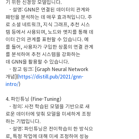
기 위한 신경망 모델입니다.
   - 설명: GNN은 연결된 데이터의 관계와 
패턴을 분석하는 데 매우 효과적입니다. 주
로 소셜 네트워크, 지식 그래프, 추천 시스
템 등에서 사용되며, 노드와 엣지를 통해 데
이터 간의 관계를 표현할 수 있습니다. 예
를 들어, 사용자가 구입한 상품의 연결 관계
를 분석하여 추천 시스템을 강화하는 
데 GNN을 활용할 수 있습니다.
   - 참고 링크: [Graph Neural Network 
개념](
https://distill.pub/2021/gnn-
intro/
)
4. 파인튜닝 (Fine-Tuning)
   - 정의: 사전 학습된 모델을 기반으로 새
로운 데이터에 맞춰 모델을 미세하게 조정
하는 기법입니다.
   - 설명: 파인튜닝은 전이학습의 한 방식으
로, 특정 작업에 대해 미세 조정하여 성능