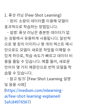
1. 퓨샷 러닝 (Few-Shot Learning)
   - 정의: 소량의 데이터를 이용해 모델이 
효과적으로 학습하는 방법입니다.
   - 설명: 퓨샷 러닝은 충분한 데이터가 없
는 상황에서 유용하게 사용됩니다. 일반적
으로 몇 장의 이미지나 몇 개의 텍스트 예시
만으로도 모델이 새로운 작업을 이해할 수 
있게 하므로, 학습 속도가 빠르고 데이터 비
용을 줄일 수 있습니다. 예를 들어, 새로운 
언어의 몇 가지 예문만으로 번역 모델을 학
습할 수 있습니다.
   - 참고 링크: [Few-Shot Learning 설명 
및 응용 사례]
(
https://medium.com/mlearning-
ai/few-shot-learning-explained-
5afc84976567
)