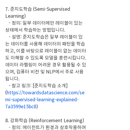
7. 준지도학습 (Semi-Supervised 
Learning)
   - 정의: 일부 데이터에만 레이블이 있는 
상태에서 학습하는 방법입니다.
   - 설명: 준지도학습은 일부 레이블이 있
는 데이터를 사용해 데이터의 패턴을 학습
하고, 이를 바탕으로 레이블이 없는 데이터
도 이해할 수 있도록 모델을 훈련시킵니다. 
데이터 라벨링이 어려운 경우 활용될 수 있
으며, 컴퓨터 비전 및 NLP에서 주로 사용
됩니다.
   - 참고 링크: [준지도학습 소개]
(
https://towardsdatascience.com/se
mi-supervised-learning-explained-
7a3599e15bc8
)
8. 강화학습 (Reinforcement Learning)
   - 정의: 에이전트가 환경과 상호작용하며 