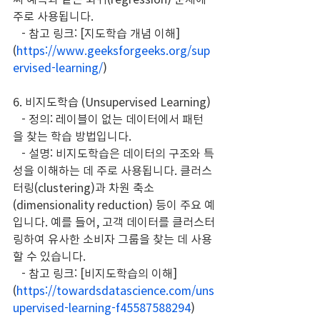
주로 사용됩니다.
   - 참고 링크: [지도학습 개념 이해]
(
https://www.geeksforgeeks.org/sup
ervised-learning/
)
6. 비지도학습 (Unsupervised Learning)
   - 정의: 레이블이 없는 데이터에서 패턴
을 찾는 학습 방법입니다.
   - 설명: 비지도학습은 데이터의 구조와 특
성을 이해하는 데 주로 사용됩니다. 클러스
터링(clustering)과 차원 축소
(dimensionality reduction) 등이 주요 예
입니다. 예를 들어, 고객 데이터를 클러스터
링하여 유사한 소비자 그룹을 찾는 데 사용
할 수 있습니다.
   - 참고 링크: [비지도학습의 이해]
(
https://towardsdatascience.com/uns
upervised-learning-f45587588294
)