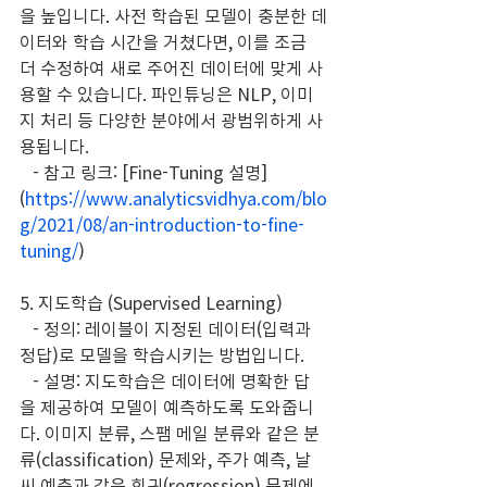
을 높입니다. 사전 학습된 모델이 충분한 데
이터와 학습 시간을 거쳤다면, 이를 조금 
더 수정하여 새로 주어진 데이터에 맞게 사
용할 수 있습니다. 파인튜닝은 NLP, 이미
지 처리 등 다양한 분야에서 광범위하게 사
용됩니다.
   - 참고 링크: [Fine-Tuning 설명]
(
https://www.analyticsvidhya.com/blo
g/2021/08/an-introduction-to-fine-
tuning/
)
5. 지도학습 (Supervised Learning)
   - 정의: 레이블이 지정된 데이터(입력과 
정답)로 모델을 학습시키는 방법입니다.
   - 설명: 지도학습은 데이터에 명확한 답
을 제공하여 모델이 예측하도록 도와줍니
다. 이미지 분류, 스팸 메일 분류와 같은 분
류(classification) 문제와, 주가 예측, 날
씨 예측과 같은 회귀(regression) 문제에 