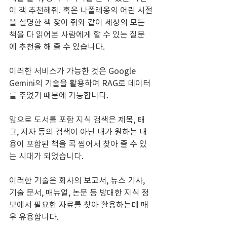
이 책 추천해줘. 혹은 나폴레옹의 어린 시절
을 설명한 책 찾아 줘와 같이 세상의 모든 
책을 다 읽어본 사람에게 할 수 있는 질문
에 추천을 해 줄 수 있습니다.
이러한 서비스가 가능한 것은 Google 
Gemini의 기술을 활용하여 RAG로 데이터
를 주었기 때문에 가능합니다.
앞으로 도서를 포함 지식 검색은 제목, 태
그, 저자 등의 검색이 아닌 내가 원하는 내
용이 포함된 책을 콕 찝어서 찾아 줄 수 있
는 시대가 되었습니다.
이러한 기술은 회사의 보고서, 뉴스 기사, 
기술 문서, 매뉴얼, 논문 등 방대한 지식 정
보에서 필요한 자료를 찾아 활용하는데 매
우 유용합니다.