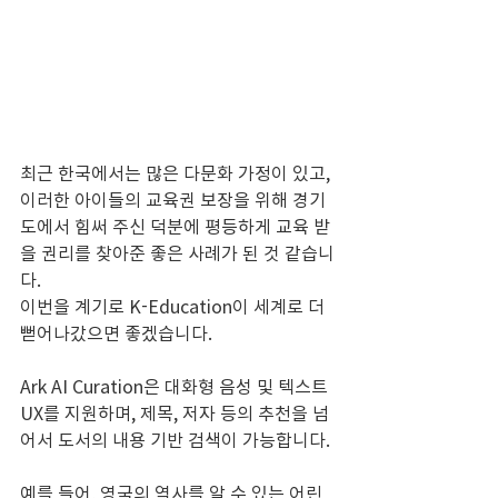
최근 한국에서는 많은 다문화 가정이 있고, 
이러한 아이들의 교육권 보장을 위해 경기
도에서 힘써 주신 덕분에 평등하게 교육 받
을 권리를 찾아준 좋은 사례가 된 것 같습니
다.
이번을 계기로 K-Education이 세계로 더 
뻗어나갔으면 좋겠습니다.
Ark AI Curation은 대화형 음성 및 텍스트 
UX를 지원하며, 제목, 저자 등의 추천을 넘
어서 도서의 내용 기반 검색이 가능합니다.
예를 들어, 영국의 역사를 알 수 있는 어린