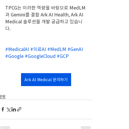
TPCG는 이러한 역량을 바탕으로 MedLM
과 Gemini를 결합 Ark AI Health, Ark AI 
Medical 솔루션을 개발 공급하고 있습니
다.
#MedicalAI
#의료AI
#MedLM
#GenAI
#Google
#GoogleCloud
#GCP
Ark AI Medical 문의하기
PR