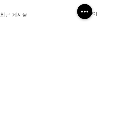
최근 게시물
전체 보기