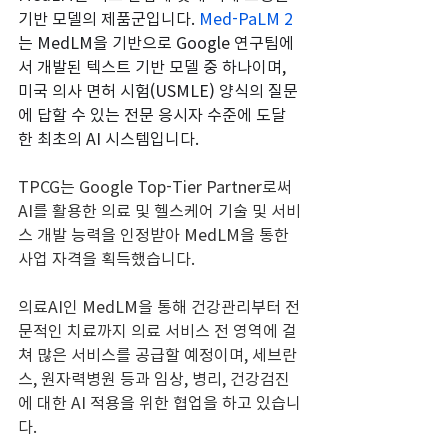
기반 모델의 제품군입니다. 
Med-PaLM 2
는 MedLM을 기반으로 Google 연구팀에
서 개발된 텍스트 기반 모델 중 하나이며, 
미국 의사 면허 시험(USMLE) 양식의 질문
에 답할 수 있는 전문 응시자 수준에 도달
한 최초의 AI 시스템입니다.
TPCG는 Google Top-Tier Partner로써 
AI를 활용한 의료 및 헬스케어 기술 및 서비
스 개발 능력을 인정받아 MedLM을 통한 
사업 자격을 획득했습니다.
의료AI인 MedLM을 통해 건강관리부터 전
문적인 치료까지 의료 서비스 전 영역에 걸
쳐 많은 서비스를 공급할 예정이며, 세브란
스, 원자력병원 등과 임상, 병리, 건강검진
에 대한 AI 적용을 위한 협업을 하고 있습니
다.