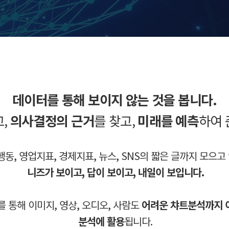
데이터를 통해 보이지 않는 것을 봅니다.
고,
의사결정의 근거
를 찾고,
미래를 예측
하여 
행동, 영업지표, 경제지표, 뉴스, SNS의 짧은 글까지 모으
니즈가 보이고, 답이 보이고, 내일이 보입니다.
I를 통해 이미지, 영상, 오디오, 사람도
어려운 챠트분석까지 
분석에 활용
됩니다.