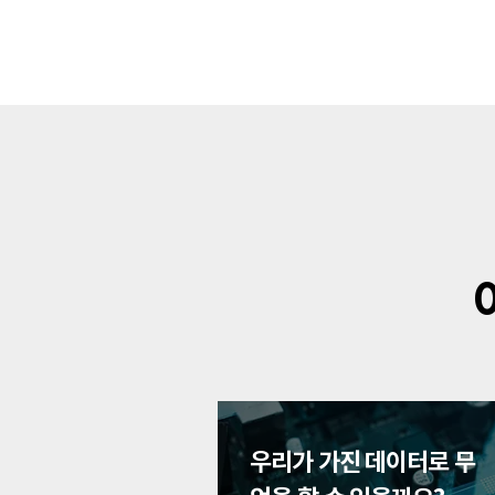
우리가 가진 데이터로 무