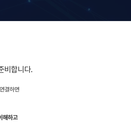
준비합니다.
고 연결하면
이해하고