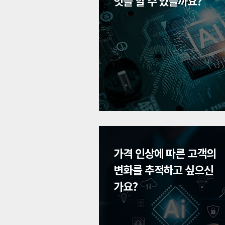
엇을 할 수 있을까요?
가격 인상에 따른 고객의
변화를 추적하고 싶으신
가요?