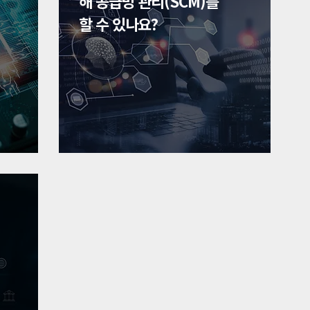
해 공급망 관리(SCM)를
할 수 있나요?