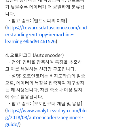
가 낮을수록 데이터가 더 균일하게 분류됩
니다.
   - 참고 링크: [엔트로피의 이해]
(
https://towardsdatascience.com/und
erstanding-entropy-in-machine-
learning-9b5d91461526
)
4. 오토인코더 (Autoencoder)
   - 정의: 입력을 압축하여 특징을 추출하
고 이를 복원하는 신경망 구조입니다.
   - 설명: 오토인코더는 비지도학습의 일종
으로, 데이터의 특징을 압축하여 재구성하
는 데 사용됩니다. 차원 축소나 이상 탐지
에 주로 활용됩니다.
   - 참고 링크: [오토인코더 개념 및 응용]
(
https://www.analyticsvidhya.com/blo
g/2018/08/autoencoders-beginners-
guide/
)