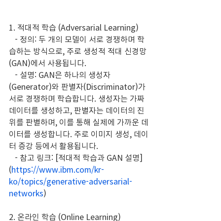
1. 적대적 학습 (Adversarial Learning)
   - 정의: 두 개의 모델이 서로 경쟁하며 학
습하는 방식으로, 주로 생성적 적대 신경망
(GAN)에서 사용됩니다.
   - 설명: GAN은 하나의 생성자
(Generator)와 판별자(Discriminator)가 
서로 경쟁하며 학습합니다. 생성자는 가짜 
데이터를 생성하고, 판별자는 데이터의 진
위를 판별하며, 이를 통해 실제에 가까운 데
이터를 생성합니다. 주로 이미지 생성, 데이
터 증강 등에서 활용됩니다.
   - 참고 링크: [적대적 학습과 GAN 설명]
(
https://www.ibm.com/kr-
ko/topics/generative-adversarial-
networks
)
2. 온라인 학습 (Online Learning)