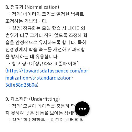
8. 정규화 (Normalization)
   - 정의: 데이터의 크기를 일정한 범위로 
조정하는 기법입니다.
   - 설명: 정규화는 모델 학습 시 데이터의 
범위가 너무 크거나 작지 않도록 조정해 학
습을 안정적으로 유지하도록 합니다. 특히 
신경망에서 학습 속도를 개선하고 과적합
을 방지하는 데 유용합니다.
   - 참고 링크: [정규화와 표준화 이해]
(
https://towardsdatascience.com/nor
malization-vs-standardization-
3dfe58d25b0a
)
9. 과소적합 (Underfitting)
   - 정의: 모델이 데이터를 충분히 학습하
지 못하여 낮은 성능을 보이는 상태입니다.
   - 설명: 과소적합은 데이터의 패턴을 잘 
학습하지 못해 모델 성능이 저하된 상황입