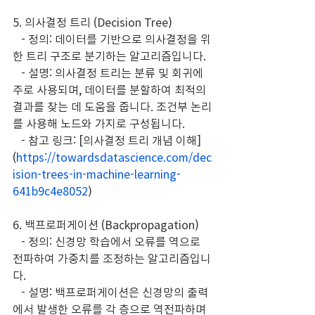
5. 의사결정 트리 (Decision Tree)
   - 정의: 데이터를 기반으로 의사결정을 위
한 트리 구조로 분기하는 알고리즘입니다.
   - 설명: 의사결정 트리는 분류 및 회귀에 
주로 사용되며, 데이터를 분할하여 최적의 
결과를 찾는 데 도움을 줍니다. 조건부 논리
를 사용해 노드와 가지로 구성됩니다.
   - 참고 링크: [의사결정 트리 개념 이해]
(
https://towardsdatascience.com/dec
ision-trees-in-machine-learning-
641b9c4e8052
)
6. 백프로퍼게이션 (Backpropagation)
   - 정의: 신경망 학습에서 오류를 역으로 
전파하여 가중치를 조정하는 알고리즘입니
다.
   - 설명: 백프로퍼게이션은 신경망의 출력
에서 발생한 오류를 각 층으로 역전파하며 