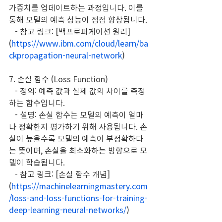
가중치를 업데이트하는 과정입니다. 이를 
통해 모델의 예측 성능이 점점 향상됩니다.
   - 참고 링크: [백프로퍼게이션 원리]
(
https://www.ibm.com/cloud/learn/ba
ckpropagation-neural-network
)
7. 손실 함수 (Loss Function)
   - 정의: 예측 값과 실제 값의 차이를 측정
하는 함수입니다.
   - 설명: 손실 함수는 모델의 예측이 얼마
나 정확한지 평가하기 위해 사용됩니다. 손
실이 높을수록 모델의 예측이 부정확하다
는 뜻이며, 손실을 최소화하는 방향으로 모
델이 학습됩니다.
   - 참고 링크: [손실 함수 개념]
(
https://machinelearningmastery.com
/loss-and-loss-functions-for-training-
deep-learning-neural-networks/
)