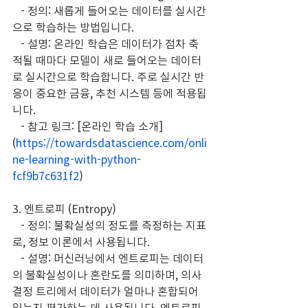
   - 정의: 새롭게 들어오는 데이터를 실시간
으로 학습하는 방법입니다.
   - 설명: 온라인 학습은 데이터가 점차 축
적될 때마다 모델이 새로 들어오는 데이터
로 실시간으로 학습합니다. 주로 실시간 반
응이 중요한 금융, 추천 시스템 등에 적용됩
니다.
   - 참고 링크: [온라인 학습 소개]
(
https://towardsdatascience.com/onli
ne-learning-with-python-
fcf9b7c631f2
)
3. 엔트로피 (Entropy)
   - 정의: 불확실성의 정도를 측정하는 지표
로, 정보 이론에서 사용됩니다.
   - 설명: 머신러닝에서 엔트로피는 데이터
의 불확실성이나 혼란도를 의미하며, 의사
결정 트리에서 데이터가 얼마나 혼합되어 
있는지 평가하는 데 사용됩니다. 엔트로피